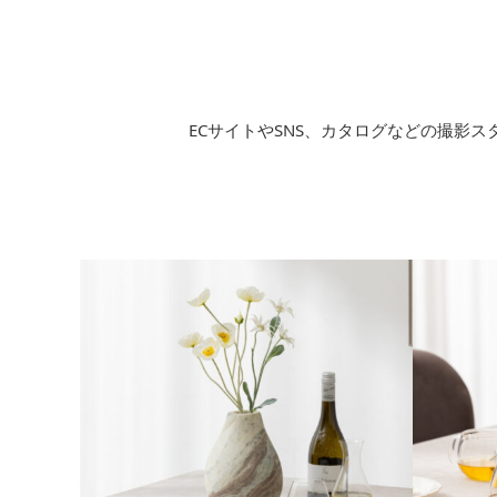
ECサイトやSNS、カタログなどの撮影