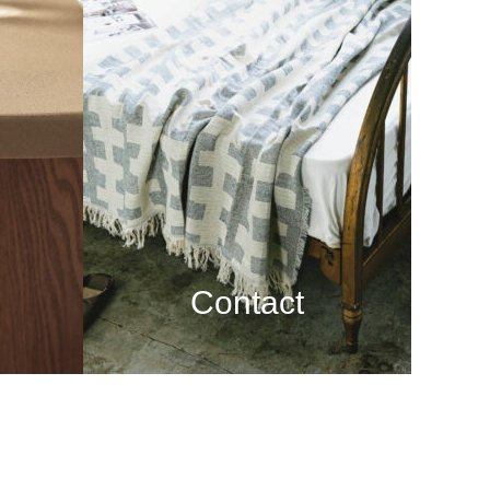
Contact