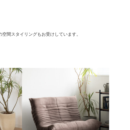
どの空間スタイリングもお受けしています。