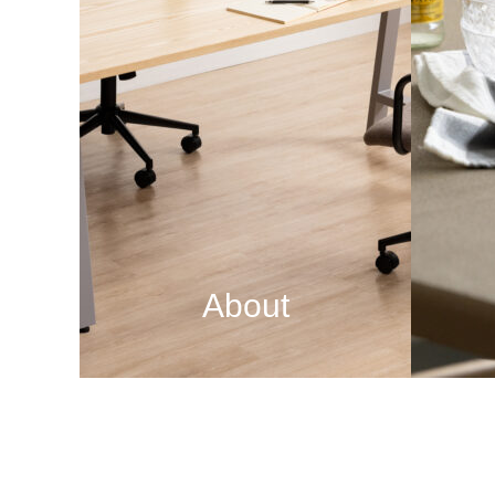
About