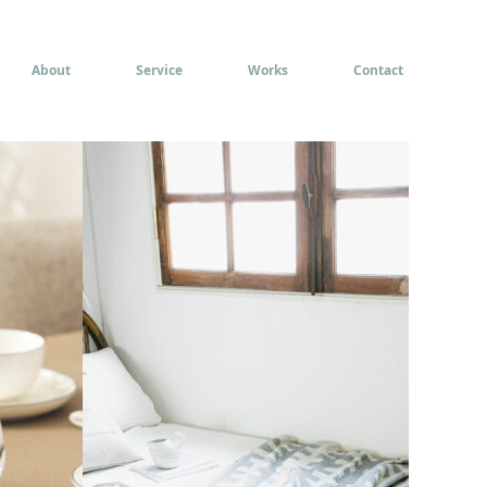
About
Service
Works
Contact