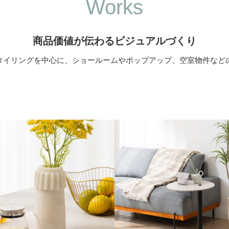
Works
商品価値が伝わるビジュアルづくり
スタイリングを中心に、ショールームやポップアップ、空室物件な