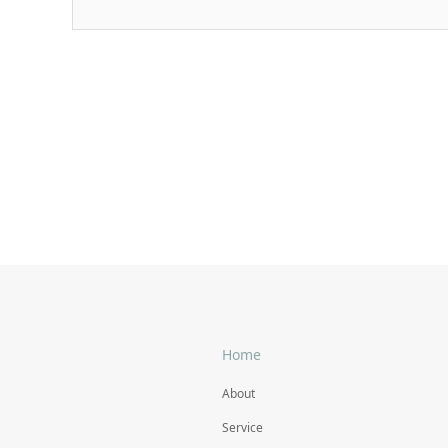
Home
About
Service