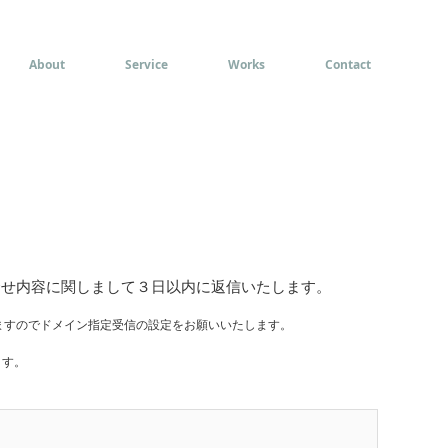
About
Service
Works
Contact
合せ内容に関しまして３日以内に返信いたします。
ますので
ドメイン指定受信の設定をお願いいたします。
ます。