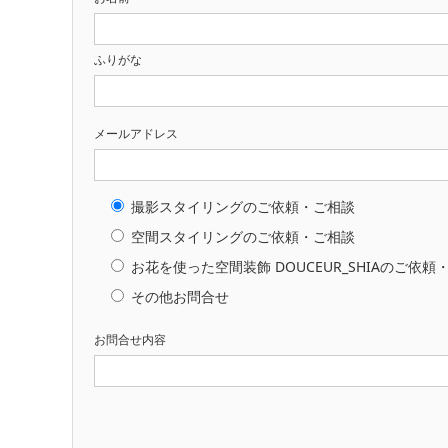
ふりがな
メールアドレス
撮影スタイリングのご依頼・ご相談
空間スタイリングのご依頼・ご相談
お花を使った空間装飾 DOUCEUR_SHIAのご依頼
その他お問合せ
お問合せ内容