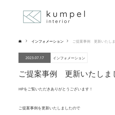
インフォメーション
ご提案事例 更新いたし
2023.07.17
インフォメーション
ご提案事例 更新いたしま
HPをご覧いただきありがとうございます！
ご提案事例を更新いたしましたので