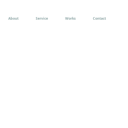
About
Service
Works
Contact