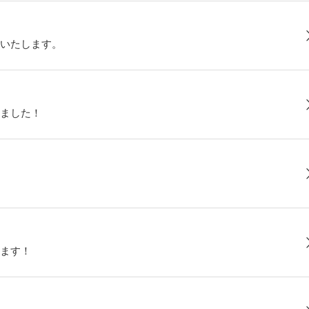
いたします。
ました！
ます！