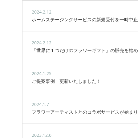
2024.2.12
ホームステージングサービスの新規受付を一時中止
2024.2.12
「世界に１つだけのフラワーギフト」の販売を始め
2024.1.25
ご提案事例 更新いたしました！
2024.1.7
フラワーアーティストとのコラボサービスが始まり
2023.12.6