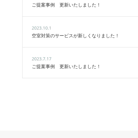
ご提案事例 更新いたしました！
2023.10.1
空室対策のサービスが新しくなりました！
2023.7.17
ご提案事例 更新いたしました！