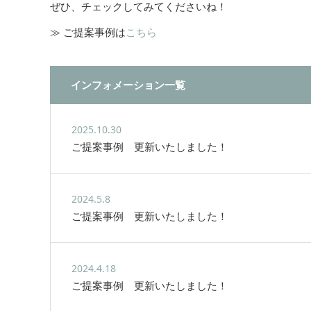
ぜひ、チェックしてみてくださいね！
≫ ご提案事例は
こ
ちら
インフォメーション一覧
2025.10.30
ご提案事例 更新いたしました！
2024.5.8
ご提案事例 更新いたしました！
2024.4.18
ご提案事例 更新いたしました！