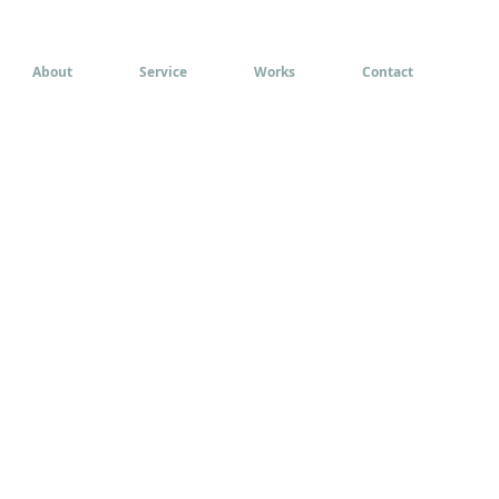
About
Service
Works
Contact