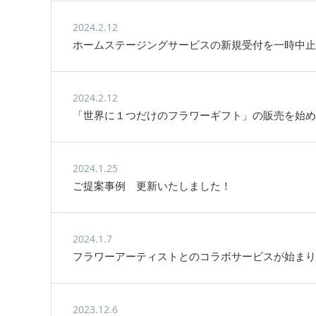
2024.2.12
ホームステージングサービスの新規受付を一時中止
2024.2.12
「世界に１つだけのフラワーギフト」の販売を始め
2024.1.25
ご提案事例 更新いたしました！
2024.1.7
フラワーアーティストとのコラボサービスが始まり
2023.12.6