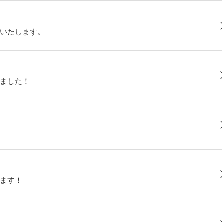
いたします。
ました！
ます！