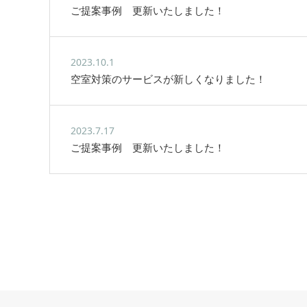
ご提案事例 更新いたしました！
2023.10.1
空室対策のサービスが新しくなりました！
2023.7.17
ご提案事例 更新いたしました！