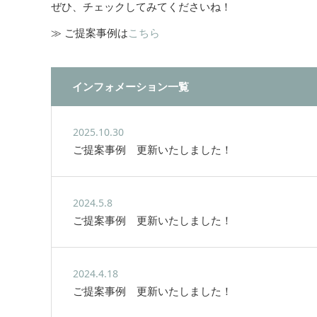
ぜひ、チェックしてみてくださいね！
≫ ご提案事例は
こちら
インフォメーション一覧
2025.10.30
ご提案事例 更新いたしました！
2024.5.8
ご提案事例 更新いたしました！
2024.4.18
ご提案事例 更新いたしました！