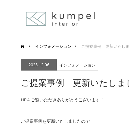
インフォメーション
ご提案事例 更新いたし
2023.12.06
インフォメーション
ご提案事例 更新いたしま
HPをご覧いただきありがとうございます！
ご提案事例を更新いたしましたので