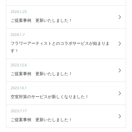
2024.1.25
ご提案事例 更新いたしました！
2024.1.7
フラワーアーティストとのコラボサービスが始まりま
す！
2023.12.6
ご提案事例 更新いたしました！
2023.10.1
空室対策のサービスが新しくなりました！
2023.7.17
ご提案事例 更新いたしました！