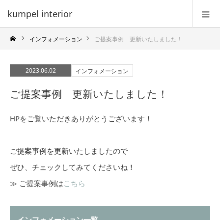
kumpel interior
インフォメーション
ご提案事例 更新いたしました！
2023.06.02
インフォメーション
ご提案事例 更新いたしました！
HPをご覧いただきありがとうございます！
ご提案事例を更新いたしましたので
ぜひ、チェックしてみてくださいね！
≫ ご提案事例は
こちら
インフォメーション一覧