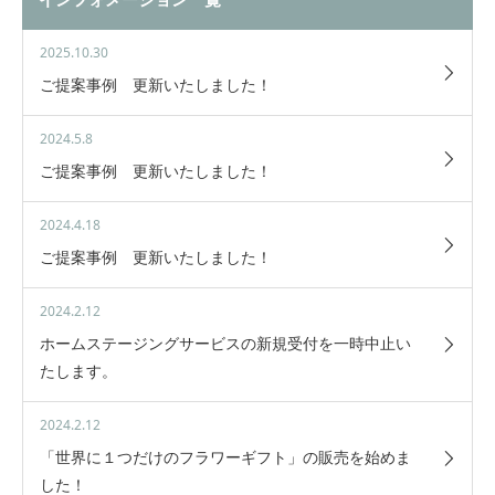
2025.10.30
ご提案事例 更新いたしました！
2024.5.8
ご提案事例 更新いたしました！
2024.4.18
ご提案事例 更新いたしました！
2024.2.12
ホームステージングサービスの新規受付を一時中止い
たします。
2024.2.12
「世界に１つだけのフラワーギフト」の販売を始めま
した！