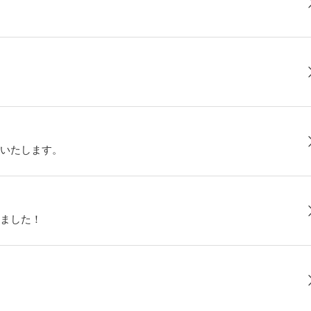
いたします。
ました！