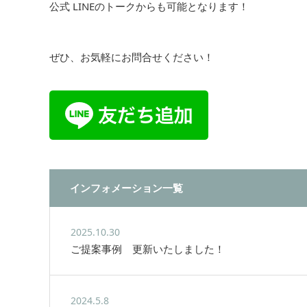
公式 LINEのトークからも可能となります！
ぜひ、お気軽にお問合せください！
インフォメーション一覧
2025.10.30
ご提案事例 更新いたしました！
2024.5.8