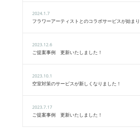
2024.1.7
フラワーアーティストとのコラボサービスが始まり
2023.12.6
ご提案事例 更新いたしました！
2023.10.1
空室対策のサービスが新しくなりました！
2023.7.17
ご提案事例 更新いたしました！