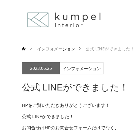
インフォメーション
公式 LINEができました！
2023.06.25
インフォメーション
公式 LINEができました！
HPをご覧いただきありがとうございます！
公式 LINEができました！
お問合せはHPのお問合せフォームだけでなく、