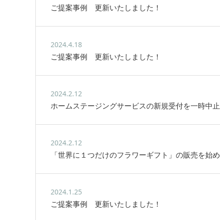
ご提案事例 更新いたしました！
2024.4.18
ご提案事例 更新いたしました！
2024.2.12
ホームステージングサービスの新規受付を一時中止
2024.2.12
「世界に１つだけのフラワーギフト」の販売を始め
2024.1.25
ご提案事例 更新いたしました！