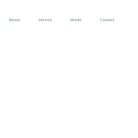
About
Service
Works
Contact