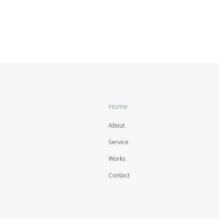
Home
About
Service
Works
Contact