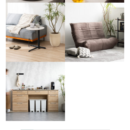
撮影スタイリング #27
撮影スタイリング #26
#フラワーベース
#フラワーベース
撮影スタイリング #25
撮影スタイリング #24
#昇降式サイドテーブル
#ソファ