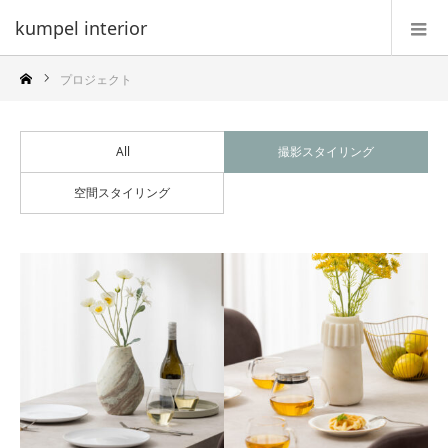
kumpel interior
プロジェクト
All
撮影スタイリング
空間スタイリング