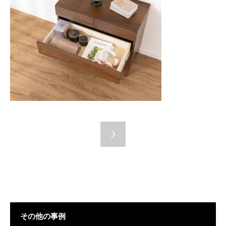
その他の事例