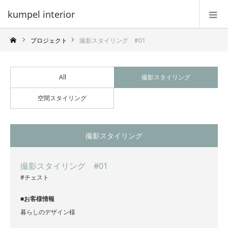
kumpel interior
プロジェクト
撮影スタイリング #01
All
撮影スタイリング
空間スタイリング
撮影スタイリング
撮影スタイリング #01
#チェスト
■お客様情報
暮らしのデザイン様