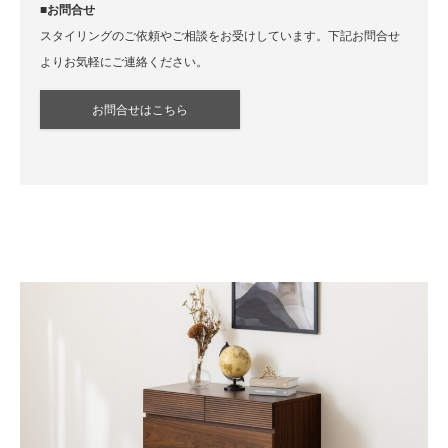
■お問合せ
スタイリングのご依頼やご相談をお受けしています。下記お問合せ
よりお気軽にご連絡ください。
お問合せはこちら