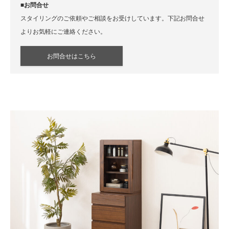
■お問合せ
スタイリングのご依頼やご相談をお受けしています。下記お問合せ
よりお気軽にご連絡ください。
お問合せはこちら