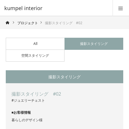
kumpel interior
プロジェクト
撮影スタイリング #02
All
撮影スタイリング
空間スタイリング
撮影スタイリング
撮影スタイリング #02
#ジュエリーチェスト
■お客様情報
暮らしのデザイン様