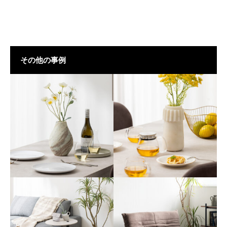
その他の事例