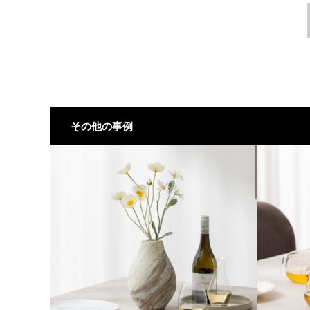
その他の事例