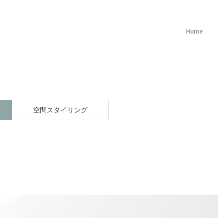
Home
空間スタイリング