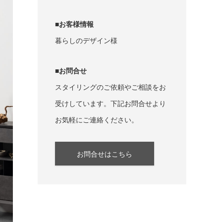
■お客様情報
暮らしのデザイン様
■お問合せ
スタイリングのご依頼やご相談をお
受けしています。下記お問合せより
お気軽にご連絡ください。
お問合せはこちら