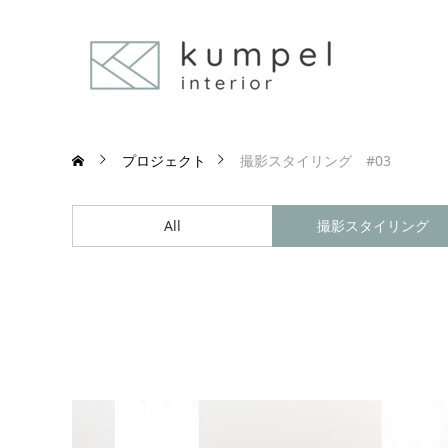
プロジェクト
撮影スタイリング #03
All
撮影スタイリング