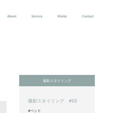
About
Service
Works
Contact
撮影スタイリング
撮影スタイリング #03
#ベッド