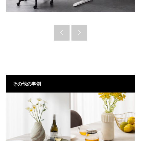
その他の事例