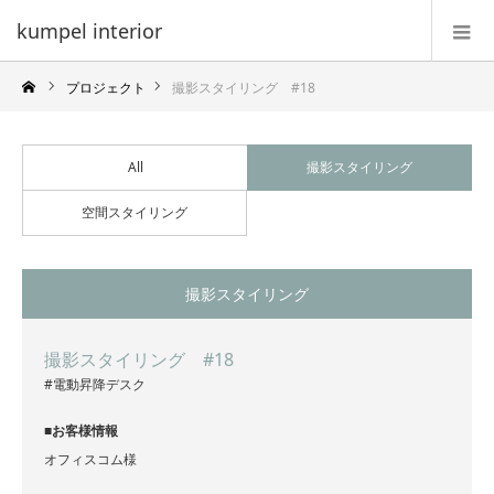
kumpel interior
プロジェクト
撮影スタイリング #18
All
撮影スタイリング
空間スタイリング
撮影スタイリング
撮影スタイリング #18
#電動昇降デスク
■お客様情報
オフィスコム様