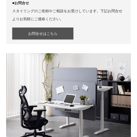
■お問合せ
スタイリングのご依頼やご相談をお受けしています。下記お問合せ
よりお気軽にご連絡ください。
お問合せはこちら